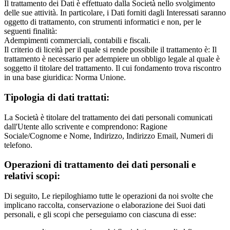
Il trattamento dei Dati è effettuato dalla Società nello svolgimento
delle sue attività. In particolare, i Dati forniti dagli Interessati saranno
oggetto di trattamento, con strumenti informatici e non, per le
seguenti finalità:
Adempimenti commerciali, contabili e fiscali.
Il criterio di liceità per il quale si rende possibile il trattamento è: Il
trattamento è necessario per adempiere un obbligo legale al quale è
soggetto il titolare del trattamento. Il cui fondamento trova riscontro
in una base giuridica: Norma Unione.
Tipologia di dati trattati:
La Società è titolare del trattamento dei dati personali comunicati
dall'Utente allo scrivente e comprendono: Ragione
Sociale/Cognome e Nome, Indirizzo, Indirizzo Email, Numeri di
telefono.
Operazioni di trattamento dei dati personali e
relativi scopi:
Di seguito, Le riepiloghiamo tutte le operazioni da noi svolte che
implicano raccolta, conservazione o elaborazione dei Suoi dati
personali, e gli scopi che perseguiamo con ciascuna di esse: