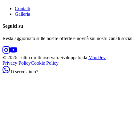
Contatti
Galleria
Seguici su
Resta aggiornato sulle nostre offerte e novità sui nostri canali social.
©
2026
Tutti i diritti riservati.
Sviluppato da
MaoDev
Privacy Policy
Cookie Policy
Ti serve aiuto?