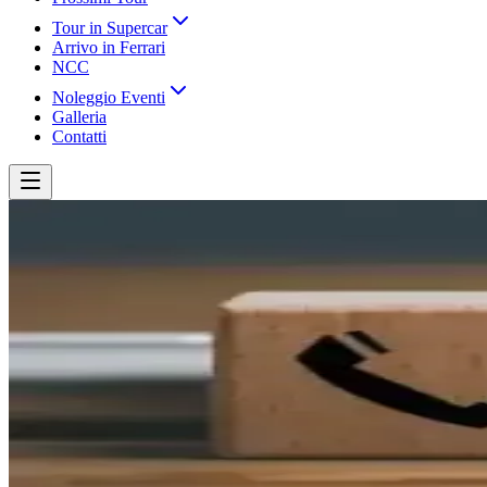
Tour in Supercar
Arrivo in Ferrari
NCC
Noleggio Eventi
Galleria
Contatti